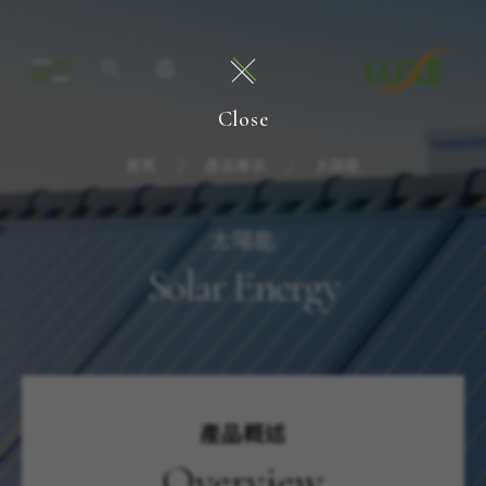
Close
首頁
產品專區
太陽能
太陽能
Solar Energy
產品概述
Overview