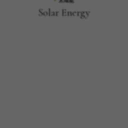
太陽能
Solar Energy