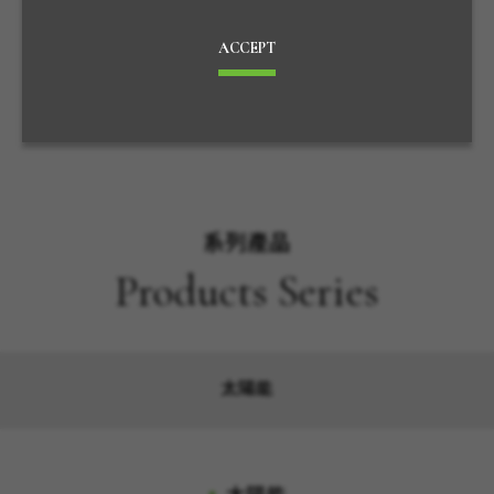
ACCEPT
系列產品
Products Series
太陽能