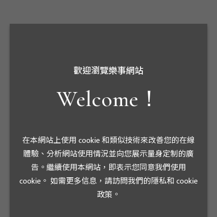
歡迎瀏覽樂事網站
Welcome！
在本網站上使用 cookie 和類似技術來改善您的在線
體驗、分析網站使用情況並向您展示量身定制的廣
告。繼續使用本網站，即表示您同意我們使用
cookie。 如需更多信息，請訪問我們的隱私和 cookie
政策。