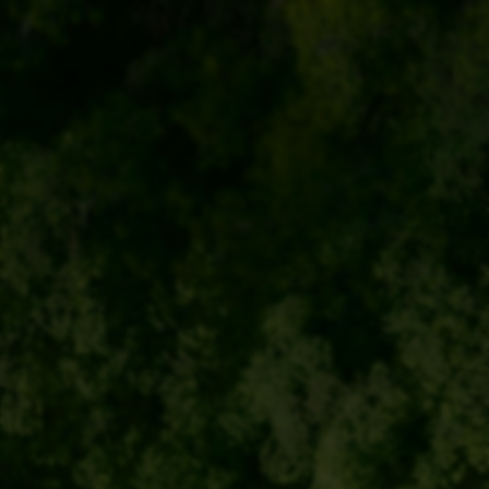
基本資料
內部稽核及運作
重要規章及運作
董事會功能性委員會