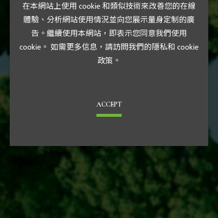
在本網站上使用 cookie 和類似技術來改善您的在線
體驗、分析網站使用情況並向您展示量身定制的廣
告。繼續使用本網站，即表示您同意我們使用
cookie。 如需更多信息，請訪問我們的隱私和 cookie
政策。
ACCEPT
重大訊息
法人說明會